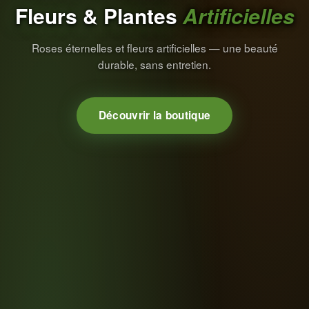
Fleurs & Plantes
Artificielles
Roses éternelles et fleurs artificielles — une beauté
durable, sans entretien.
Découvrir la boutique