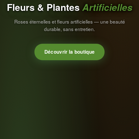
Fleurs & Plantes
Artificielles
Roses éternelles et fleurs artificielles — une beauté
durable, sans entretien.
Découvrir la boutique