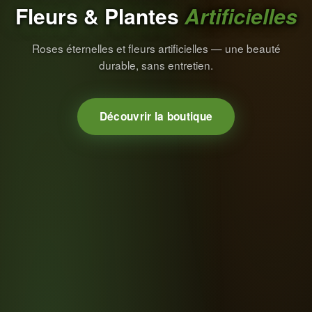
Fleurs & Plantes
Artificielles
Roses éternelles et fleurs artificielles — une beauté
durable, sans entretien.
Découvrir la boutique