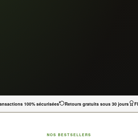
ansactions 100% sécurisées
Retours gratuits sous 30 jours
F
NOS BESTSELLERS