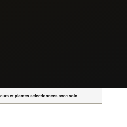
leurs et plantes selectionnees avec soin