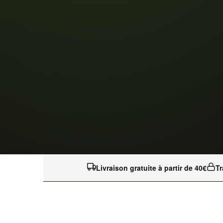
Livraison gratuite à partir de 40€
Tr